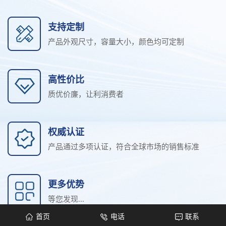
支持定制
产品外观尺寸，容量大小，颜色均可定制
高性价比
质优价廉，让利消费者
权威认证
产品通过多项认证，符合全球市场的销售标准
更多优势
等您发现...
首页
电话
联系