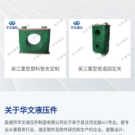
吴江重型塑料管夹定制
吴江重型管道固定夹
关于华文液压件
盐城市华文液压件制造有限公司位于阜宁县汶河北路411号北。是专
业从事管夹行业、液压管件及附件研究和生产的企业。是集设计、