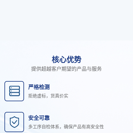
核心优势
提供超越客户期望的产品与服务
严格检测
拒绝虚标，货真价实
安全可靠
多工序自检体系，确保产品有高安全性