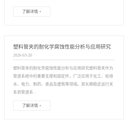
了解详情 +
塑料管夹的耐化学腐蚀性能分析与应用研究
2026-03-20
塑料管夹的耐化学腐蚀性能分析与应用研究塑料管夹作为
管道系统中的重要支撑和固定件，广泛应用于化工、给排
水、电力、制药、食品及建筑等领域。其长期稳定运行关
系到管道系...
了解详情 +