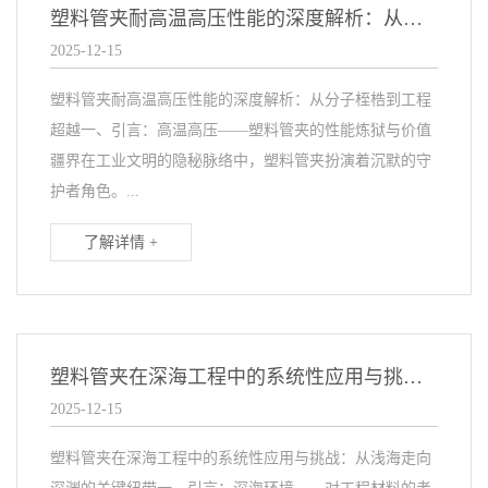
塑料管夹耐高温高压性能的深度解析：从分子桎梏到工程超越
2025-12-15
塑料管夹耐高温高压性能的深度解析：从分子桎梏到工程
超越一、引言：高温高压——塑料管夹的性能炼狱与价值
疆界在工业文明的隐秘脉络中，塑料管夹扮演着沉默的守
护者角色。...
了解详情 +
塑料管夹在深海工程中的系统性应用与挑战：从浅海走向深渊的关键纽带
2025-12-15
塑料管夹在深海工程中的系统性应用与挑战：从浅海走向