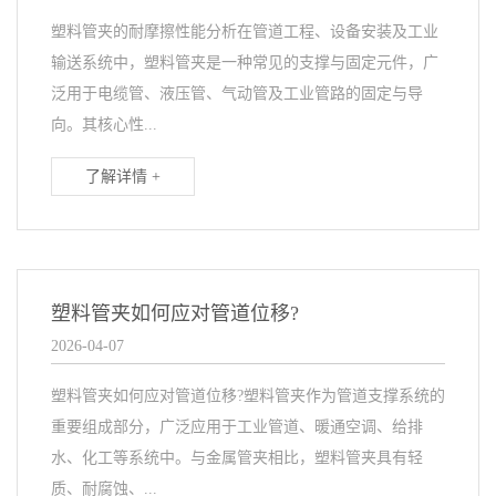
塑料管夹的耐摩擦性能分析在管道工程、设备安装及工业
输送系统中，塑料管夹是一种常见的支撑与固定元件，广
泛用于电缆管、液压管、气动管及工业管路的固定与导
向。其核心性...
了解详情 +
塑料管夹如何应对管道位移?
2026-04-07
塑料管夹如何应对管道位移?塑料管夹作为管道支撑系统的
重要组成部分，广泛应用于工业管道、暖通空调、给排
水、化工等系统中。与金属管夹相比，塑料管夹具有轻
质、耐腐蚀、...