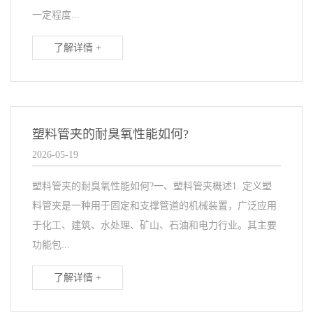
一定程度...
了解详情 +
塑料管夹的耐臭氧性能如何?
2026-05-19
塑料管夹的耐臭氧性能如何?一、塑料管夹概述1. 定义塑
料管夹是一种用于固定和支撑管道的机械装置，广泛应用
于化工、建筑、水处理、矿山、石油和电力行业。其主要
功能包...
了解详情 +