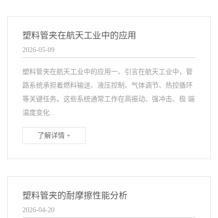
塑料管夹在航天工业中的应用
2026-05-09
塑料管夹在航天工业中的应用一、引言在航天工业中，管
路系统承担着燃料输送、液压控制、气体调节、热控循环
等关键任务。这些系统通常工作在高振动、强冲击、极 端
温度变化...
了解详情 +
塑料管夹的耐摩擦性能分析
2026-04-20