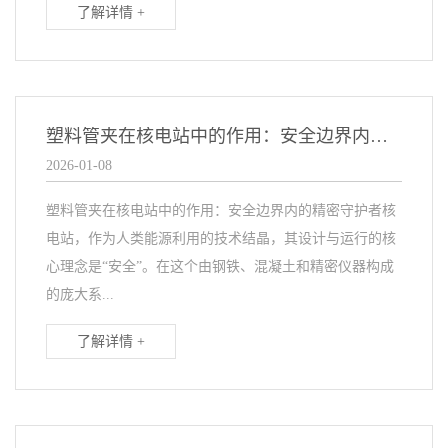
了解详情 +
塑料管夹在核电站中的作用：安全边界内的精密守护者
2026-01-08
塑料管夹在核电站中的作用：安全边界内的精密守护者核
电站，作为人类能源利用的技术结晶，其设计与运行的核
心理念是“安全”。在这个由钢铁、混凝土和精密仪器构成
的庞大系...
了解详情 +