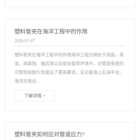
塑料管夹在海洋工程中的作用
2026-07-07
塑料管夹在海洋工程中的作用海洋工程长期处于高盐、高
湿、高腐蚀、强风浪以及复杂载荷环境中，对管道系统的
可靠性和耐久性提出了更高要求。无论是海上石油平台、
海洋风电设...
了解详情 +
塑料管夹如何应对管道应力?