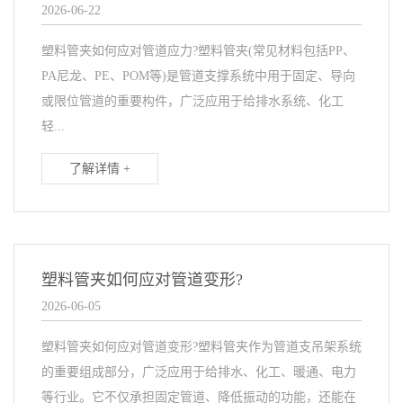
2026-06-22
塑料管夹如何应对管道应力?塑料管夹(常见材料包括PP、
PA尼龙、PE、POM等)是管道支撑系统中用于固定、导向
或限位管道的重要构件，广泛应用于给排水系统、化工
轻...
了解详情 +
塑料管夹如何应对管道变形?
2026-06-05
塑料管夹如何应对管道变形?塑料管夹作为管道支吊架系统
的重要组成部分，广泛应用于给排水、化工、暖通、电力
等行业。它不仅承担固定管道、降低振动的功能，还能在