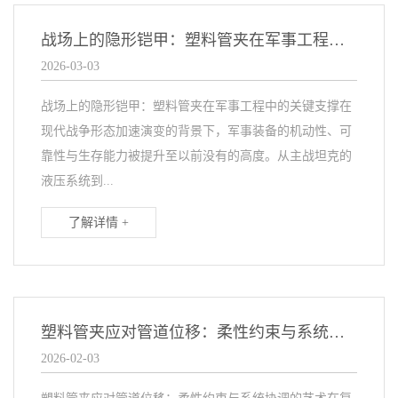
战场上的隐形铠甲：塑料管夹在军事工程中的关键支撑
2026-03-03
战场上的隐形铠甲：塑料管夹在军事工程中的关键支撑在
现代战争形态加速演变的背景下，军事装备的机动性、可
靠性与生存能力被提升至以前没有的高度。从主战坦克的
液压系统到...
了解详情 +
塑料管夹应对管道位移：柔性约束与系统协调的艺术
2026-02-03