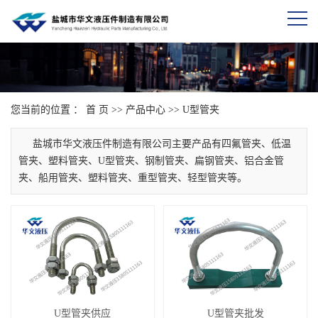
您当前的位置 ：
首 页
>>
产品中心
>>
U型管夹
盐城市华文液压件制造有限公司主要产品有四氟管夹、低温
管夹、塑料管夹、U型管夹、钢制管夹、扁钢管夹、铝合金管
夹、船用管夹、塑料管夹、重型管夹、轻型管夹等。
U型管夹供应
U型管夹批发