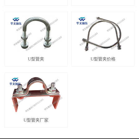
U型管夹
U型管夹价格
U型管夹厂家