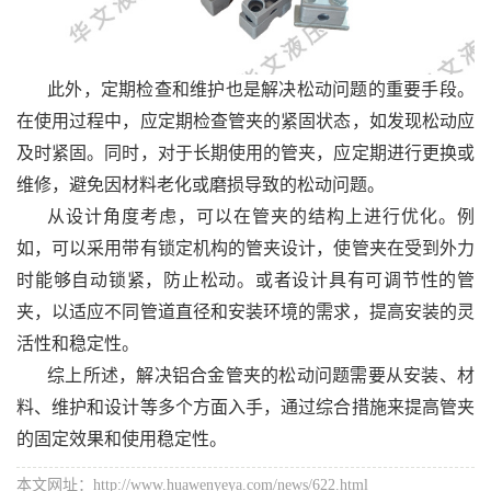
此外，定期检查和维护也是解决松动问题的重要手段。
在使用过程中，应定期检查管夹的紧固状态，如发现松动应
及时紧固。同时，对于长期使用的管夹，应定期进行更换或
维修，避免因材料老化或磨损导致的松动问题。
从设计角度考虑，可以在管夹的结构上进行优化。例
如，可以采用带有锁定机构的管夹设计，使管夹在受到外力
时能够自动锁紧，防止松动。或者设计具有可调节性的管
夹，以适应不同管道直径和安装环境的需求，提高安装的灵
活性和稳定性。
综上所述，解决铝合金管夹的松动问题需要从安装、材
料、维护和设计等多个方面入手，通过综合措施来提高管夹
的固定效果和使用稳定性。
本文网址：http://www.huawenyeya.com/news/622.html