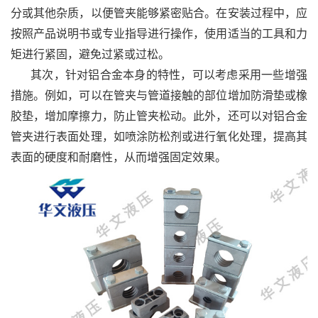
分或其他杂质，以便管夹能够紧密贴合。在安装过程中，应
按照产品说明书或专业指导进行操作，使用适当的工具和力
矩进行紧固，避免过紧或过松。
其次，针对铝合金本身的特性，可以考虑采用一些增强
措施。例如，可以在管夹与管道接触的部位增加防滑垫或橡
胶垫，增加摩擦力，防止管夹松动。此外，还可以对铝合金
管夹进行表面处理，如喷涂防松剂或进行氧化处理，提高其
表面的硬度和耐磨性，从而增强固定效果。