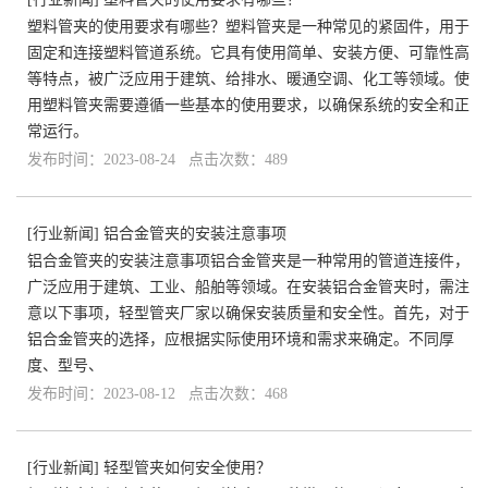
塑料管夹的使用要求有哪些？塑料管夹是一种常见的紧固件，用于
固定和连接塑料管道系统。它具有使用简单、安装方便、可靠性高
等特点，被广泛应用于建筑、给排水、暖通空调、化工等领域。使
用塑料管夹需要遵循一些基本的使用要求，以确保系统的安全和正
常运行。
发布时间：2023-08-24 点击次数：489
[
行业新闻
]
铝合金管夹的安装注意事项
铝合金管夹的安装注意事项铝合金管夹是一种常用的管道连接件，
广泛应用于建筑、工业、船舶等领域。在安装铝合金管夹时，需注
意以下事项，轻型管夹厂家以确保安装质量和安全性。首先，对于
铝合金管夹的选择，应根据实际使用环境和需求来确定。不同厚
度、型号、
发布时间：2023-08-12 点击次数：468
[
行业新闻
]
轻型管夹如何安全使用？