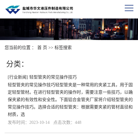
您当前的位置 ：
首 页
>> 标签搜索
分类：
[
行业新闻
]
轻型管夹的常见操作技巧
轻型管夹的常见操作技巧轻型管夹是一种常用的夹紧工具，用于固
定轻型管材。在进行轻型管夹的操作时，需要注意一些技巧，以确
保夹紧的有效性和安全性。下面铝合金管夹厂家将介绍轻型管夹的
常见操作技巧。选择合适的轻型管夹：根据需要夹紧的管材直径和
材质，选
发布时间：2023-10-14 点击次数：448