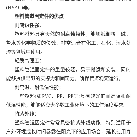
(HVAC)等。
塑料管道固定件的优点
耐腐蚀性强：
塑料材料具有天然的耐腐蚀特性，能够抵御酸、碱、
盐水等化学物质的侵蚀，非常适合在化工、石化、污水处
理等领域中使用。
轻质高强度：
塑料管道固定件的重量较轻，易于搬运和安装，同时
能够提供足够的支撑力和固定力，确保管道稳定运行。
耐高温、耐低温性能：
一些塑料(如PVC、PE、PP等)具有较好的耐高温和耐
低温性能，能够适应大多数工业环境下的工作温度要求。
抗紫外线：
塑料管道固定件常常具备抗紫外线功能，特别适用于
户外环境或长时间暴露在阳光下的应用场合，延长使用寿