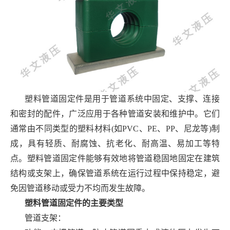
塑料管道固定件是用于管道系统中固定、支撑、连接
和密封的配件，广泛应用于各种管道安装和维护中。它们
通常由不同类型的塑料材料(如PVC、PE、PP、尼龙等)制
成，具有轻质、耐腐蚀、抗老化、耐高温、易加工等特
点。塑料管道固定件能够有效地将管道稳固地固定在建筑
结构或支架上，确保管道系统在运行过程中保持稳定，避
免因管道移动或受力不均而发生故障。
塑料管道固定件的主要类型
管道支架：