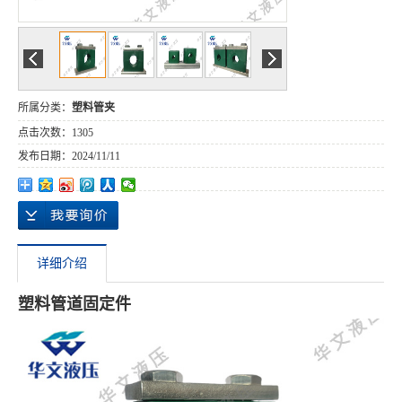
所属分类：
塑料管夹
点击次数：
1305
发布日期：
2024/11/11
详细介绍
塑料管道固定件