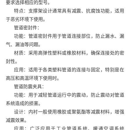
要求选择相应的型号。
特点：支撑架设计通常具有减震、抗腐蚀功能，适用
于恶劣环境下使用。
管道密封件：
功能：管道密封件用于管道连接部位，防止漏水、漏
气、漏油等问题。
材质：采用高弹性塑料或橡胶材料，确保连接处的密
封性。
应用：适用于各类塑料管道的连接与固定，特别是在
高压和高温环境下使用时。
管道防震夹具：
功能：用于减轻管道运行中的震动，防止震动对管道
系统造成的损害。
设计：内衬一般使用橡胶或聚氨酯等减震材料，增强
减震效果。
应用：广泛应用于工业管道系统、暖通空调系统