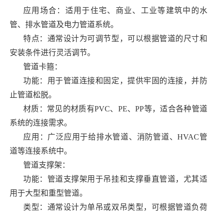
应用场合：适用于住宅、商业、工业等建筑中的水
管、排水管道及电力管道系统。
特点：通常设计为可调节型，可以根据管道的尺寸和
安装条件进行灵活调节。
管道卡箍：
功能：用于管道连接和固定，提供牢固的连接，并防
止管道松脱。
材质：常见的材质有PVC、PE、PP等，适合各种管道
系统的连接需求。
应用：广泛应用于给排水管道、消防管道、HVAC管
道等连接系统中。
管道支撑架：
功能：管道支撑架用于吊挂和支撑垂直管道，尤其适
用于大型和重型管道。
类型：通常设计为单吊或双吊类型，可根据管道负荷