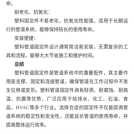
命。
耐老化、抗氧化：
塑料固定件不易老化，抗氧化性能强，适用于长期运
行的管道系统，能够保持较长的使用寿命。
安装便捷：
塑料管道固定件设计通常简洁易安装，无需复杂的工
具和流程，能够大大节省施工和维护时间。
总结
塑料管道固定件是管道系统中的重要配件，其主要作
用是支撑、固定和连接管道，确保管道在工作过程中不发
生位移或变形。塑料管道固定件具有轻质、耐腐蚀、耐高
温、抗震等优势，广泛应用于给排水、化工、石油、食
品、HVAC等多个行业。选择合适的固定件不仅能提高管
道系统的稳定性和安全性，还能延长管道的使用寿命，并
提高整体运行效率。