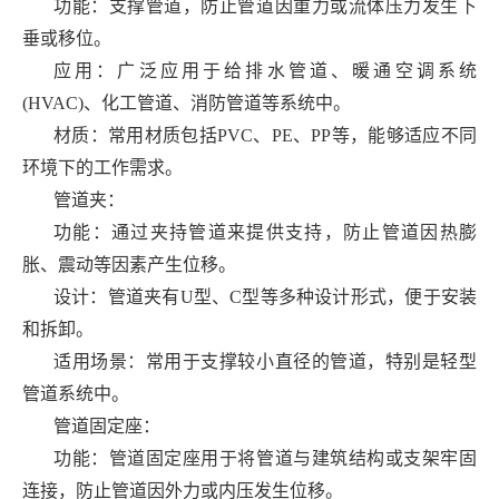
功能：支撑管道，防止管道因重力或流体压力发生下
垂或移位。
应用：广泛应用于给排水管道、暖通空调系统
(HVAC)、化工管道、消防管道等系统中。
材质：常用材质包括PVC、PE、PP等，能够适应不同
环境下的工作需求。
管道夹：
功能：通过夹持管道来提供支持，防止管道因热膨
胀、震动等因素产生位移。
设计：管道夹有U型、C型等多种设计形式，便于安装
和拆卸。
适用场景：常用于支撑较小直径的管道，特别是轻型
管道系统中。
管道固定座：
功能：管道固定座用于将管道与建筑结构或支架牢固
连接，防止管道因外力或内压发生位移。