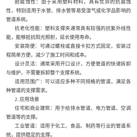
耐腐蚀性：由于采用塑料材料，具有优异的抗腐蚀
性，特别适用于水管、排水管等易受湿气或化学品影响的
管道系统。
抗老化性能：塑料支撑夹通常具有较强的抗紫外线性
能，能够抵抗阳光照射，延长使用寿命。
安装简便：可通过螺栓或直接卡扣方式固定，安装过
程简单方便，减少了施工时间和成本。
设计灵活：通常采用开口设计，方便管道的快速拆卸
与维护，不需要拆卸整个支撑系统。
适用范围广：可以适应多种不同规格的管道，满足各
种管道的支撑需求。
2. 应用场景
住宅和商业建筑：用于给排水管道、电力管道、空调
管道等的支撑。
工业管道：适用于化工、食品、制药等行业的管道系
统，提供稳定的支撑。