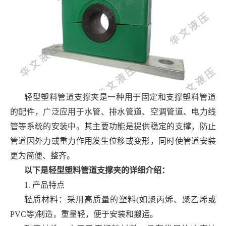
轻型塑料管道支撑夹是一种用于固定和支撑塑料管道
的配件，广泛应用于水管、排水管道、空调管道、电力线
管等系统的安装中。其主要功能是提供稳定的支撑，防止
管道因外力或重力作用发生位移或变形，同时使管道安装
更为简便、整齐。
以下是轻型塑料管道支撑夹的详细介绍：
1. 产品特点
轻质材料：采用高质量的塑料(如聚丙烯、聚乙烯或
PVC等)制造，重量轻，便于安装和搬运。