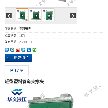
所属分类：
塑料管夹
点击次数：
1374
发布日期：
2024/11/11
详细介绍
轻型塑料管道支撑夹