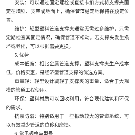
安装：可以通过固定螺栓或直接卡扣方式将支撑夹固
定在墙壁、支架或地面上，确保管道稳定地保持在预定位
置。
维护：轻型塑料管道支撑夹通常无需过多维护，只需
定期检查其固定情况，确保管道不松动。若支撑夹发生损
坏或老化，可以根据需要更换。
5. 优势
成本低廉：相比金属管道支撑，塑料支撑夹生产成本
低，价格实惠，是经济型管道支撑的优选方案。
重量轻：轻型设计减轻了支撑夹的重量，适合于大规
模的管道工程使用。
环保：塑料材质可以回收利用，符合现代建筑和环保
的需求。
抗震防滑：特别适用于一些振动较大的管道系统，可
以有效减少管道的位移和磨损。
6. 常见规格与型号