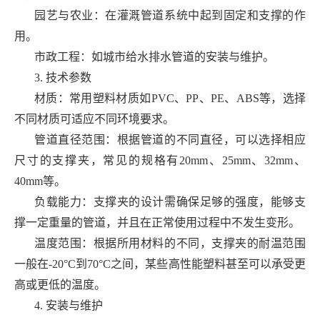
园艺与农业：在灌溉管道系统中起到固定和支撑的作
用。
市政工程：如城市给水排水管道的安装与维护。
3. 技术参数
材质：常用塑料材质如PVC、PP、PE、ABS等，选择
不同材质可适应不同环境要求。
管道直径范围：根据管道的不同直径，可以选择相应
尺寸的支撑夹，常见的规格有20mm、25mm、32mm、
40mm等。
负载能力：支撑夹的设计需确保足够的强度，能够支
撑一定重量的管道，并且在正常使用过程中不发生变形。
温度范围：根据所用材料的不同，支撑夹的耐温范围
一般在-20°C到70°C之间，某些高性能塑料甚至可以承受更
高或更低的温度。
4. 安装与维护