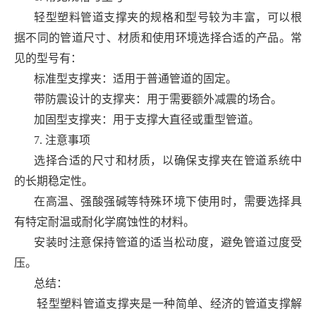
轻型塑料管道支撑夹的规格和型号较为丰富，可以根
据不同的管道尺寸、材质和使用环境选择合适的产品。常
见的型号有：
标准型支撑夹：适用于普通管道的固定。
带防震设计的支撑夹：用于需要额外减震的场合。
加固型支撑夹：用于支撑大直径或重型管道。
7. 注意事项
选择合适的尺寸和材质，以确保支撑夹在管道系统中
的长期稳定性。
在高温、强酸强碱等特殊环境下使用时，需要选择具
有特定耐温或耐化学腐蚀性的材料。
安装时注意保持管道的适当松动度，避免管道过度受
压。
总结：
轻型塑料管道支撑夹是一种简单、经济的管道支撑解