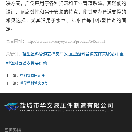
决方案，广泛应用于各种建筑和工业管道系统。其轻便的
设计、耐腐蚀性和易于安装的特点，使其成为管道支撑的
常见选择，尤其适用于水管、排水管等中小型管道的固
定。
本文网址：http://www.huawenyeya.com/product/645.html
关键词：
轻型塑料管道支撑夹厂家
,
重型塑料管道支撑夹哪家好
,
重
型塑料管道支撑夹价格
上一篇：
塑料管道固定件
下一篇：
重型塑料管夹定制
咨询热线：