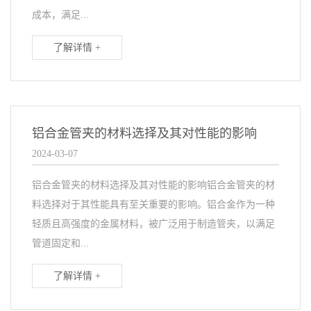
成本，满足...
了解详情 +
铝合金管夹的材料选择及其对性能的影响
2024-03-07
铝合金管夹的材料选择及其对性能的影响铝合金管夹的材
料选择对于其性能具有至关重要的影响。铝合金作为一种
轻质且高强度的金属材料，被广泛用于制造管夹，以满足
管道固定和...
了解详情 +