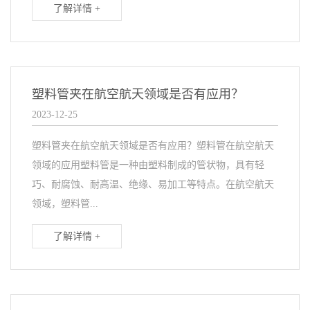
了解详情 +
塑料管夹在航空航天领域是否有应用？
2023-12-25
塑料管夹在航空航天领域是否有应用？塑料管在航空航天
领域的应用塑料管是一种由塑料制成的管状物，具有轻
巧、耐腐蚀、耐高温、绝缘、易加工等特点。在航空航天
领域，塑料管...
了解详情 +