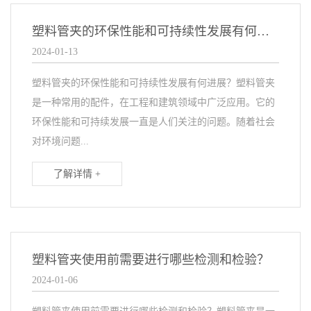
塑料管夹的环保性能和可持续性发展有何进展？
2024-01-13
塑料管夹的环保性能和可持续性发展有何进展？塑料管夹
是一种常用的配件，在工程和建筑领域中广泛应用。它的
环保性能和可持续发展一直是人们关注的问题。随着社会
对环境问题...
了解详情 +
塑料管夹使用前需要进行哪些检测和检验？
2024-01-06