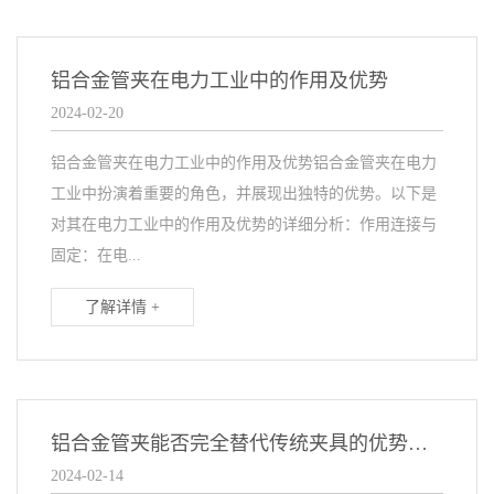
铝合金管夹在电力工业中的作用及优势
2024-02-20
铝合金管夹在电力工业中的作用及优势铝合金管夹在电力
工业中扮演着重要的角色，并展现出独特的优势。以下是
对其在电力工业中的作用及优势的详细分析：作用连接与
固定：在电...
了解详情 +
铝合金管夹能否完全替代传统夹具的优势与不足
2024-02-14