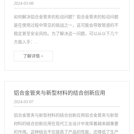
2024-03-08
如何解决铝合金管夹的松动问题？铝合金管夹的松动问题
是在使用过程中常见的挑战之一，这可能会导致管道的不
稳定甚至安全风险。为了解决这一问题，可以从以下几个
方面入手：...
了解详情 +
铝合金管夹与新型材料的结合创新应用
2024-03-07
铝合金管夹与新型材料的结合创新应用铝合金管夹与新型
材料的结合创新应用在现代工业设计中发挥着越来越重要
的作用。这种结合不仅提高了产品的性能，还降低了生产