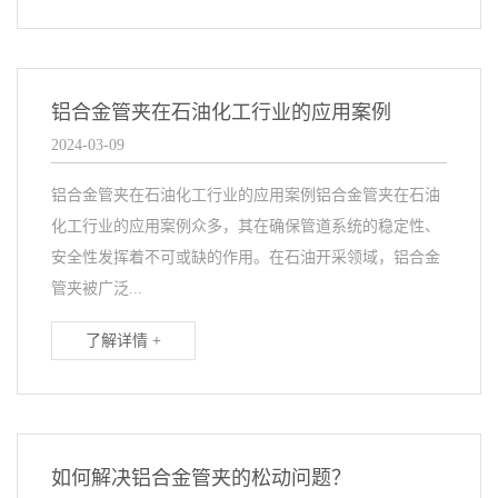
铝合金管夹在石油化工行业的应用案例
2024-03-09
铝合金管夹在石油化工行业的应用案例铝合金管夹在石油
化工行业的应用案例众多，其在确保管道系统的稳定性、
安全性发挥着不可或缺的作用。在石油开采领域，铝合金
管夹被广泛...
了解详情 +
如何解决铝合金管夹的松动问题？