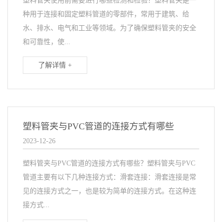
塑料管夹使用前需要进行哪些检测和检验？塑料管夹是一
种用于连接和固定塑料管道的零部件，常用于建筑、给
水、排水、电气和工业等领域。为了确保塑料管夹的安全
和可靠性，使...
了解详情 +
塑料管夹与PVC管道的连接方式有哪些
2023-12-26
塑料管夹与PVC管道的连接方式有哪些？塑料管夹与PVC
管道主要有以下几种连接方式：滑套连接：滑套连接是常
见的连接方式之一，也是较为简单的连接方式。在这种连
接方式...