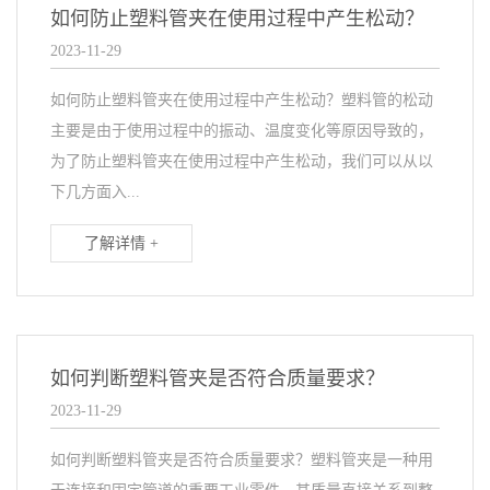
如何防止塑料管夹在使用过程中产生松动？
2023-11-29
如何防止塑料管夹在使用过程中产生松动？塑料管的松动
主要是由于使用过程中的振动、温度变化等原因导致的，
为了防止塑料管夹在使用过程中产生松动，我们可以从以
下几方面入...
了解详情 +
如何判断塑料管夹是否符合质量要求？
2023-11-29
如何判断塑料管夹是否符合质量要求？塑料管夹是一种用