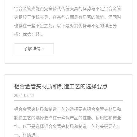
铝合金管夹能否完全替代传统夹具的优势与不足铝合金管
夹相较于传统夹具，在某些方面具有显著的优势，但同时
也存在一些不足之处。以下是对其优势与不足的详细分
析：优势：轻...
了解详情 +
铝合金管夹材质和制造工艺的选择要点
2024-02-13
铝合金管夹材质和制造工艺的选择要点铝合金管夹材质和
制造工艺的选择要点在于确保产品的性能、耐用性和安全
性。以下是选择铝合金管夹材质和制造工艺的关键要点：
一、材质选...