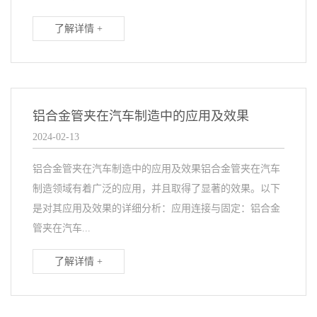
了解详情 +
铝合金管夹在汽车制造中的应用及效果
2024-02-13
铝合金管夹在汽车制造中的应用及效果铝合金管夹在汽车
制造领域有着广泛的应用，并且取得了显著的效果。以下
是对其应用及效果的详细分析：应用连接与固定：铝合金
管夹在汽车...
了解详情 +