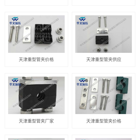
天津重型管夹价格
天津重型管夹供应
天津重型管夹厂家
天津重型管夹价格