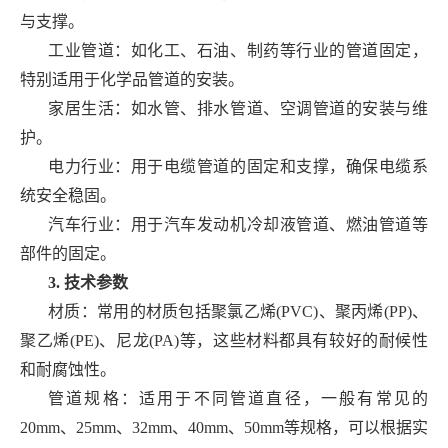
与支撑。
工业管道：如化工、石油、制药等行业的管道固定，
特别适用于化学品管道的安装。
家居生活：如水管、排水管道、空调管道的安装与维
护。
电力行业：用于电缆管道的固定和支撑，确保电缆系
统安全稳固。
汽车行业：用于汽车发动机冷却液管道、燃油管道等
部件的固定。
3. 技术参数
材质：常用的材质包括聚氯乙烯(PVC)、聚丙烯(PP)、
聚乙烯(PE)、尼龙(PA)等，这些材料都具有较好的耐候性
和耐腐蚀性。
管道规格：适用于不同管道直径，一般有常见的
20mm、25mm、32mm、40mm、50mm等规格，可以根据实