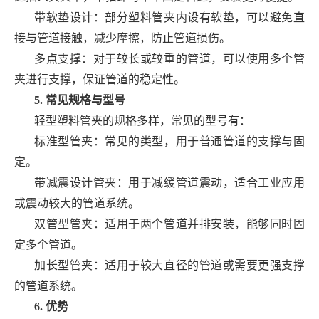
带软垫设计：部分塑料管夹内设有软垫，可以避免直
接与管道接触，减少摩擦，防止管道损伤。
多点支撑：对于较长或较重的管道，可以使用多个管
夹进行支撑，保证管道的稳定性。
5. 常见规格与型号
轻型塑料管夹的规格多样，常见的型号有：
标准型管夹：常见的类型，用于普通管道的支撑与固
定。
带减震设计管夹：用于减缓管道震动，适合工业应用
或震动较大的管道系统。
双管型管夹：适用于两个管道并排安装，能够同时固
定多个管道。
加长型管夹：适用于较大直径的管道或需要更强支撑
的管道系统。
6. 优势