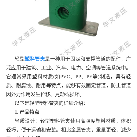
轻型
塑料管夹
是一种用于固定和支撑管道的配件，广
泛应用于建筑、工业、汽车、电力、空调等管道系统中。
它通常采用塑料材质(如PVC、PP、PE等)制造，具有轻
质、耐腐蚀、耐用等特点，能够有效固定管道，防止管道
因外力作用发生位移、晃动或损坏。
以下是轻型塑料管夹的详细介绍：
1. 产品特点
轻质设计：轻型塑料管夹使用高强度塑料材质，体积
轻巧，便于运输和安装。相比金属管夹，重量更轻，减少