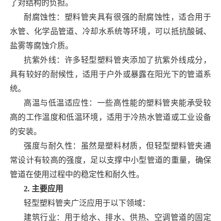
了对结构的负担。
耐腐蚀性：塑料管夹具有很强的耐腐蚀性，适合用于
水管、化学品管道、冷却水系统等环境，可以抵抗酸碱、
盐雾等腐蚀介质。
抗紫外线：许多轻型塑料管夹添加了抗紫外线成分，
具有较好的耐候性，适用于户外或暴露在阳光下的管道系
统。
高温与低温适应性：一些高性能的塑料管夹能承受较
高的工作温度和低温环境，适用于冷热水管道或工业设备
的安装。
强度与耐久性：虽然是塑料材质，但轻型塑料管夹通
常设计有较高的强度，足以支撑中小型管道的重量，确保
管道在使用过程中的稳定性和耐久性。
2. 主要应用
轻型塑料管夹广泛应用于以下领域：
建筑行业：用于给水、排水、供热、空调管道的固定