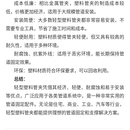
成本低廉：相比金属管夹，塑料管夹的制造成本较
低，价格更加经济，适用于大规模管道安装。
安装简便：大多数轻型塑料管夹都非常容易安装，不
需要专业工具，节省了施工时间和成本。
轻便耐用：塑料材质使得管夹轻便，但又具有较高的
耐久性，适用于多种环境。
耐腐蚀、抗紫外线：适用于恶劣环境，能长期保持管
道固定效果。
环保：塑料材质符合环保要求，可以回收利用。
总结：
轻型塑料管夹凭借其经济、轻便、耐腐蚀和易于安装
等优点，广泛应用于各类管道系统中，是一种非常实用的
管道固定配件。无论是住宅、商业、工业、汽车等行业，
轻型塑料管夹都能提供理想的管道固定和支撑解决方案。