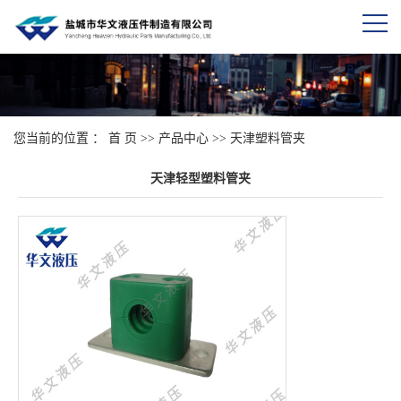
您当前的位置 ：
首 页
>>
产品中心
>>
天津塑料管夹
天津轻型塑料管夹