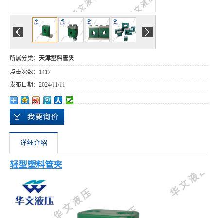
所属分类：
天津塑料管夹
点击次数：
1417
发布日期：
2024/11/11
详细介绍
轻型塑料管夹