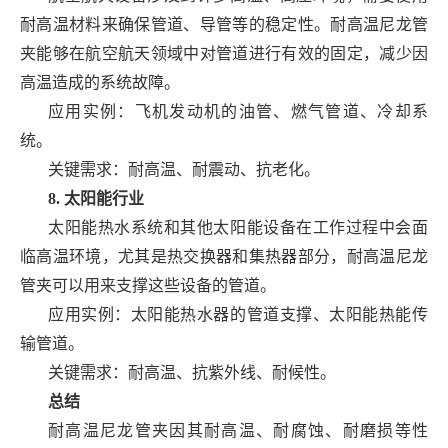
耐高温材料来确保管道、导管等的稳定性。耐高温尼龙管
夹能够在航空航天领域中对管道进行有效的固定，减少因
高温造成的系统故障。
应用实例：飞机发动机的油管、燃气管道、冷却系
统。
关键需求：耐高温、耐震动、抗老化。
8. 太阳能行业
太阳能热水系统和其他太阳能设备在工作过程中会面
临高温环境，尤其是热交换器和集热器部分，耐高温尼龙
管夹可以用来支撑这些设备的管道。
应用实例：太阳能热水器的管道支撑、太阳能热能传
输管道。
关键需求：耐高温、抗紫外线、耐候性。
总结
耐高温尼龙管夹因其耐高温、耐腐蚀、耐磨损等性