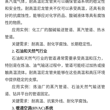
蒸汽或气体，耐高温尼龙管夹可以确保管道系统的稳定性
和安全性。耐高温尼龙管夹不仅可以承受高温，还具有良
好的抗腐蚀性，能够应对化学药品、酸碱液体等具有腐蚀
性的物质。
应用实例：化工厂的酸碱输送管道、蒸汽管道、热水
管道。
关键需求：耐高温、耐化学腐蚀、长期稳定性。
2. 石油和天然气行业
石油和天然气行业的管道通常需要承受高温和压力，
特别是在炼油、油气输送过程中，管道可能经过加热或接
触高温流体。耐高温尼龙管夹能够在这些高温和高压环境
中提供稳定的支撑。
应用实例：炼油厂的蒸汽管道、石油天然气输送管
道、钻井平台的管道固定。
关键需求：耐高温、抗紫外线、耐化学腐蚀。
3. 暖通空调(HVAC)系统