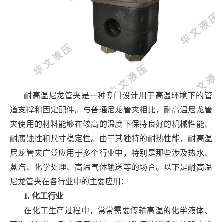
耐高温尼龙管夹是一种专门设计用于高温环境下的管
道支撑和固定配件。与普通尼龙管夹相比，耐高温尼龙管
夹使用的材料能够在较高的温度下保持良好的机械性能、
耐腐蚀性和尺寸稳定性。由于其独特的耐热性能，耐高温
尼龙管夹广泛应用于多个行业中，特别是那些涉及热水、
蒸汽、化学处理、高温气体输送等的场合。以下是耐高温
尼龙管夹在各行业中的主要应用：
1. 化工行业
在化工生产过程中，常常需要传输高温的化学液体、