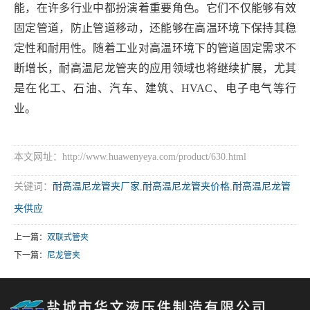
能，在许多行业中都扮演着重要角色。它们不仅能够有效
固定管道，防止管道移动，还能够在高温环境下保持其稳
定性和耐用性。随着工业对高温环境下的管道固定需求不
断增长，耐高温尼龙管夹的应用领域也将继续扩展，尤其
是在化工、石油、汽车、建筑、HVAC、电子电气等行
业。
本文网址：http://www.huawenyeya.com/product/630.html
关键词：
耐高温尼龙管夹厂家
,
耐高温尼龙管夹价格
,
耐高温尼龙管
夹供应
上一篇：
双联式管夹
下一篇：
尼龙管夹