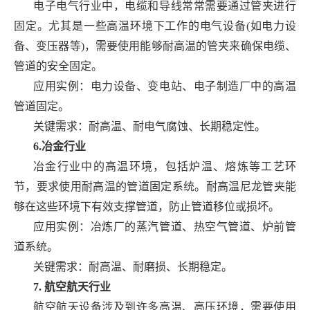
电子电气行业中，电缆和导线常常需要通过管夹进行
固定。尤其是一些高温环境下工作的电气设备(如电力设
备、变压器等)，需要使用能够耐高温的管夹来确保电缆、
管道的安全固定。
应用实例：电力设备、变电站、电子制造厂中的高温
管道固定。
关键需求：耐高温、耐电气腐蚀、长期稳定性。
6.冶金行业
冶金行业中的高温环境，包括炉温、熔炼等工艺环
节，要求使用耐高温的管道固定系统。耐高温尼龙管夹能
够在这些环境下有效支撑管道，防止管道移位或损坏。
应用实例：冶炼厂的蒸汽管道、热空气管道、炉前管
道系统。
关键需求：耐高温、耐磨损、长期稳定。
7. 航空航天行业
航空航天设备涉及到许多高温、高压环境，需要使用