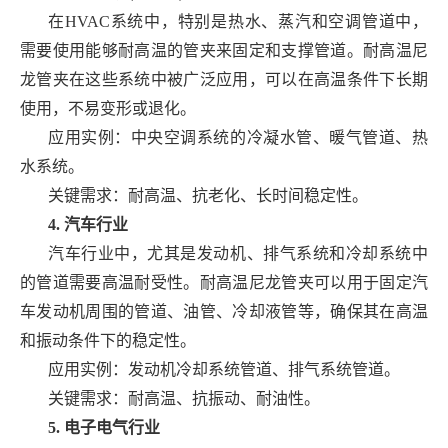
在HVAC系统中，特别是热水、蒸汽和空调管道中，
需要使用能够耐高温的管夹来固定和支撑管道。耐高温尼
龙管夹在这些系统中被广泛应用，可以在高温条件下长期
使用，不易变形或退化。
应用实例：中央空调系统的冷凝水管、暖气管道、热
水系统。
关键需求：耐高温、抗老化、长时间稳定性。
4. 汽车行业
汽车行业中，尤其是发动机、排气系统和冷却系统中
的管道需要高温耐受性。耐高温尼龙管夹可以用于固定汽
车发动机周围的管道、油管、冷却液管等，确保其在高温
和振动条件下的稳定性。
应用实例：发动机冷却系统管道、排气系统管道。
关键需求：耐高温、抗振动、耐油性。
5. 电子电气行业