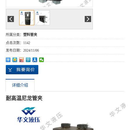
所属分类：
塑料管夹
点击次数：
1142
发布日期：
2024/11/06
详细介绍
耐高温尼龙管夹