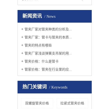
新闻资讯
News
管夹厂家对管夹种类的分析及...
管夹厂家：管卡与管夹的本质...
管夹的特点有哪些
管夹厂家浅谈弹簧支吊架的用...
管夹价格：什么是管卡
管家价格：管夹在行业里的应...
热门关键词
Keywords
双螺旋管夹价格
拉紧式管夹价格