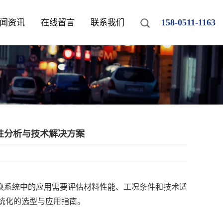
158-0511-1163
闻资讯
在线留言
联系我们
性分析与技术解决方案
换系统中的应用需要评估材料性能、工况条件和技术适
统化的选型与应用指南。