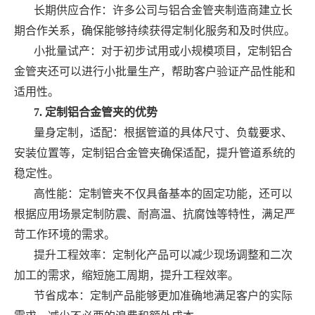
长期供应合作：许多公司与铝合金管夹制造商建立长
期合作关系，确保能够持续获得定制化服务和及时供应。
小批量试产：对于初步试用或小规模项目，定制铝合
金管夹还可以进行小批量生产，帮助客户验证产品性能和
适用性。
7. 定制铝合金管夹的优势
量身定制，适配：根据管道的具体尺寸、负载要求、
安装位置等，定制铝合金管夹确保适配，提升管道系统的
稳定性。
高性能：定制管夹不仅具备基本的固定功能，还可以
根据应用场景定制防震、耐高温、抗腐蚀等特性，满足严
苛工作环境的需求。
提升工程效率：定制化产品可以减少现场调整和二次
加工的需求，缩短施工周期，提升工程效率。
节省成本：定制产品能够更加准确地满足客户的实际