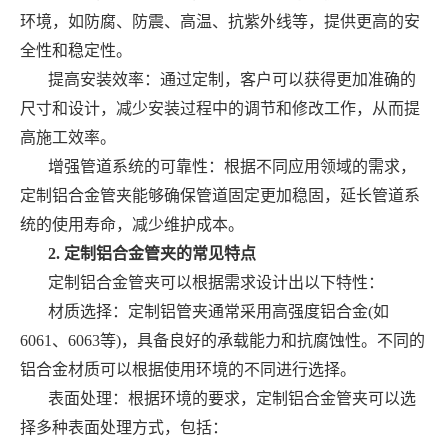
环境，如防腐、防震、高温、抗紫外线等，提供更高的安
全性和稳定性。
提高安装效率：通过定制，客户可以获得更加准确的
尺寸和设计，减少安装过程中的调节和修改工作，从而提
高施工效率。
增强管道系统的可靠性：根据不同应用领域的需求，
定制铝合金管夹能够确保管道固定更加稳固，延长管道系
统的使用寿命，减少维护成本。
2. 定制铝合金管夹的常见特点
定制铝合金管夹可以根据需求设计出以下特性：
材质选择：定制铝管夹通常采用高强度铝合金(如
6061、6063等)，具备良好的承载能力和抗腐蚀性。不同的
铝合金材质可以根据使用环境的不同进行选择。
表面处理：根据环境的要求，定制铝合金管夹可以选
择多种表面处理方式，包括：