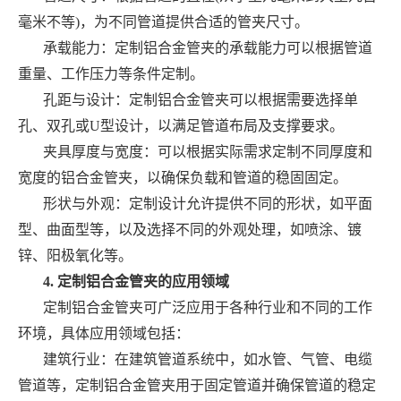
毫米不等)，为不同管道提供合适的管夹尺寸。
承载能力：定制铝合金管夹的承载能力可以根据管道
重量、工作压力等条件定制。
孔距与设计：定制铝合金管夹可以根据需要选择单
孔、双孔或U型设计，以满足管道布局及支撑要求。
夹具厚度与宽度：可以根据实际需求定制不同厚度和
宽度的铝合金管夹，以确保负载和管道的稳固固定。
形状与外观：定制设计允许提供不同的形状，如平面
型、曲面型等，以及选择不同的外观处理，如喷涂、镀
锌、阳极氧化等。
4. 定制铝合金管夹的应用领域
定制铝合金管夹可广泛应用于各种行业和不同的工作
环境，具体应用领域包括：
建筑行业：在建筑管道系统中，如水管、气管、电缆
管道等，定制铝合金管夹用于固定管道并确保管道的稳定