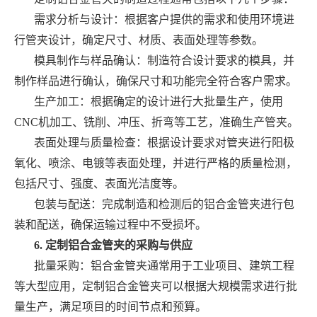
需求分析与设计：根据客户提供的需求和使用环境进
行管夹设计，确定尺寸、材质、表面处理等参数。
模具制作与样品确认：制造符合设计要求的模具，并
制作样品进行确认，确保尺寸和功能完全符合客户需求。
生产加工：根据确定的设计进行大批量生产，使用
CNC机加工、铣削、冲压、折弯等工艺，准确生产管夹。
表面处理与质量检查：根据设计要求对管夹进行阳极
氧化、喷涂、电镀等表面处理，并进行严格的质量检测，
包括尺寸、强度、表面光洁度等。
包装与配送：完成制造和检测后的铝合金管夹进行包
装和配送，确保运输过程中不受损坏。
6. 定制铝合金管夹的采购与供应
批量采购：铝合金管夹通常用于工业项目、建筑工程
等大型应用，定制铝合金管夹可以根据大规模需求进行批
量生产，满足项目的时间节点和预算。