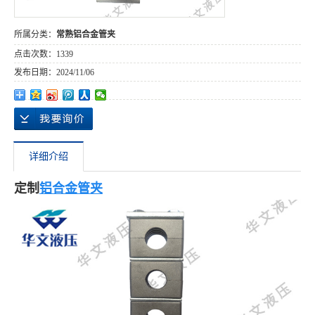
所属分类：
常熟铝合金管夹
点击次数：
1339
发布日期：
2024/11/06
详细介绍
定制
铝合金管夹