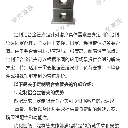
定制铝合金管夹是针对客户具体需求量身定制的铝制
管道固定配件，主要用于支撑、固定、连接或保护各类管
道。由于铝合金材料具有轻质、强度高、耐腐蚀等优点，
定制铝合金管夹可以根据不同的应用场景提供合适的解决
方案，特别适用于需要根据管道尺寸、负荷要求、环境条
件或特殊功能定制的管道系统。
以下是关于定制铝合金管夹的详细介绍：
1. 定制铝合金管夹的优势
匹配需求：定制铝合金管夹可以根据客户的管道尺
寸、重量、形状以及环境要求提供量身定制的解决方案，
确保适配性和功能性。
优化性能：定制管夹能够满足特定的负载需求和安装