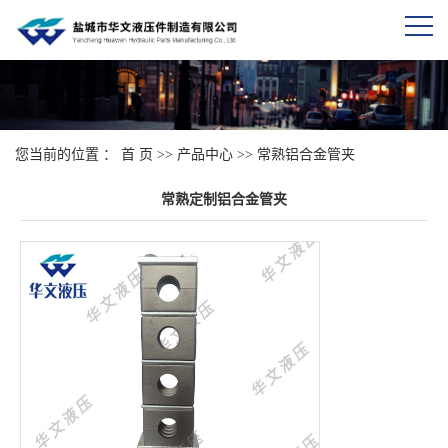
您当前的位置 ：
首 页
>>
产品中心
>>
常熟铝合金管夹
常熟定制铝合金管夹